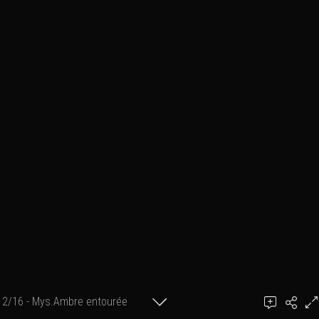
2/16 - Mys.Ambre entourée
Ajouter un commentaire