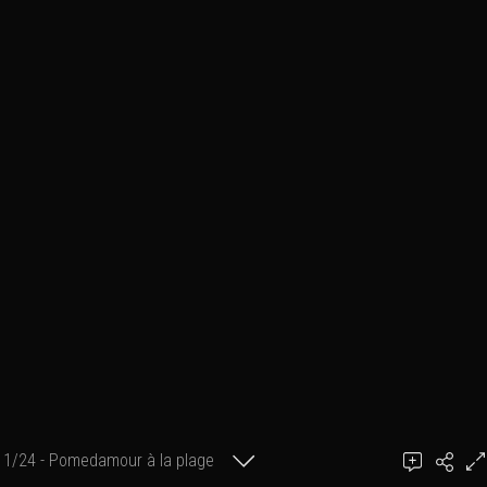
1/24 - Pomedamour à la plage
Ajouter un commentaire