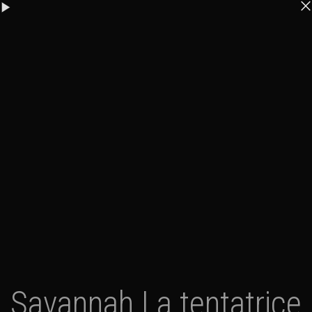
Savannah La tentatrice