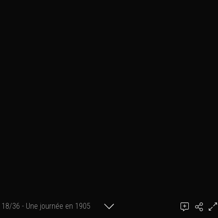
18/36 - Une journée en 1905
Ajouter un commentaire